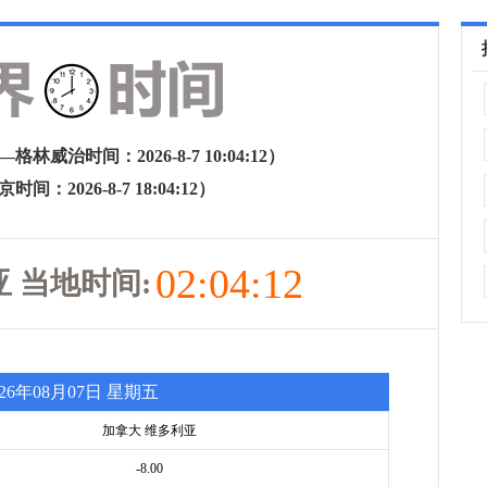
林威治时间：2026-8-7 10:04:12）
间：2026-8-7 18:04:12）
02:04:12
 当地时间:
026年08月07日 星期五
加拿大 维多利亚
-8.00