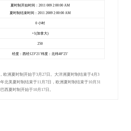
夏时制开始时间：2011 009 2:00:00 AM
夏时制结束时间：2011 2009 2:00:00 AM
0 小时
+1(加拿大)
250
经度：西经123°21’纬度：北纬48°25’
3日，欧洲夏时制开始于3月27日。大洋洲夏时制结束于4月3
0年北美夏时制结束于11月7日，欧洲夏时制结束于10月31
巴西夏时制开始于10月17日。