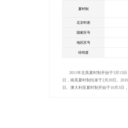
夏时制
北京时差
国家区号
地区区号
经纬度
2011年北美夏时制开始于3月1
日，南美夏时制结束于2月20日。201
日。澳大利亚夏时制开始于10月3日，