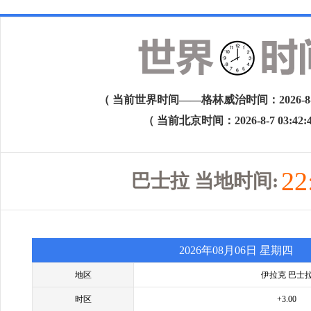
（ 当前世界时间——格林威治时间：2026-8-6 1
（ 当前北京时间：2026-8-7 03:42:
22
巴士拉 当地时间:
2026年08月06日 星期四
地区
伊拉克 巴士
时区
+3.00