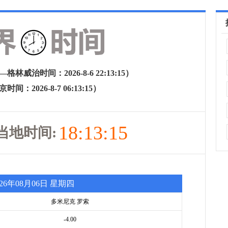
林威治时间：2026-8-6 22:13:15）
间：2026-8-7 06:13:15）
18:13:15
当地时间:
026年08月06日 星期四
多米尼克 罗索
-4.00