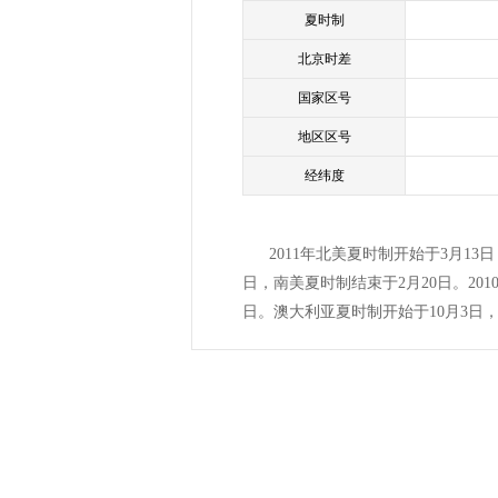
夏时制
北京时差
国家区号
地区区号
经纬度
2011年北美夏时制开始于3月1
日，南美夏时制结束于2月20日。201
日。澳大利亚夏时制开始于10月3日，