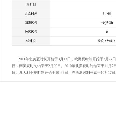
夏时制
北京时差
3 小时
国家区号
+0(法国)
地区区号
0
经纬度
经度：纬度
2011年北美夏时制开始于3月13日，欧洲夏时制开始于3月27
日，南美夏时制结束于2月20日。2010年北美夏时制结束于11月7
日。澳大利亚夏时制开始于10月3日，巴西夏时制开始于10月17日