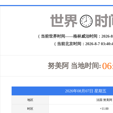
（ 当前世界时间——格林威治时间：2026-8-6 1
（ 当前北京时间：2026-8-7 03:40:
06
努美阿 当地时间:
2026年08月07日 星期五
地区
法国 努美阿
时区
+11.00