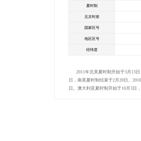
夏时制
北京时差
国家区号
地区区号
经纬度
2011年北美夏时制开始于3月1
日，南美夏时制结束于2月20日。201
日。澳大利亚夏时制开始于10月3日，