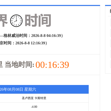
林威治时间：2026-8-8 04:16:39）
间：2026-8-8 12:16:39）
00:16:39
 当地时间:
026年08月08日 星期六
圣卢西亚 卡斯特里
-4.00